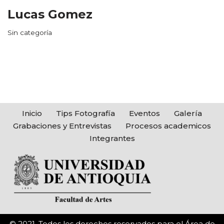
Lucas Gomez
Sin categoría
Inicio
Tips Fotografía
Eventos
Galería
Grabaciones y Entrevistas
Procesos academicos
Integrantes
© 2021. Todos los derechos reservados para el Área de