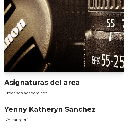
Asignaturas del area
Procesos academicos
Yenny Katheryn Sánchez
Sin categoría