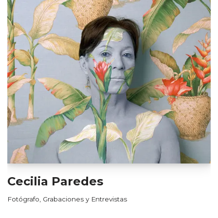
Cecilia Paredes
Fotógrafo
,
Grabaciones y Entrevistas